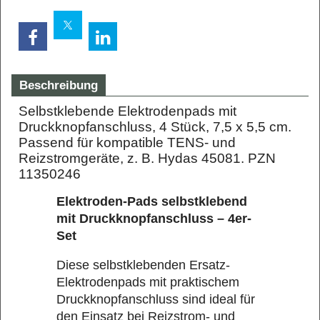
Beschreibung
Selbstklebende Elektrodenpads mit
Druckknopfanschluss, 4 Stück, 7,5 x 5,5 cm.
Passend für kompatible TENS- und
Reizstromgeräte, z. B. Hydas 45081. PZN
11350246
Elektroden-Pads selbstklebend
mit Druckknopfanschluss – 4er-
Set
Diese selbstklebenden Ersatz-
Elektrodenpads mit praktischem
Druckknopfanschluss sind ideal für
den Einsatz bei Reizstrom- und