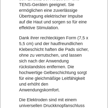
TENS-Geräten geeignet. Sie
ermöglichen eine zuverlässige
Übertragung elektrischer Impulse
auf die Haut und sorgen so für eine
effektive Stimulation.
Dank ihrer rechteckigen Form (7,5 x
5,5 cm) und der hautfreundlichen
Klebeschicht haften die Pads sicher,
ohne zu verrutschen, und lassen
sich nach der Anwendung
rückstandslos entfernen. Die
hochwertige Gelbeschichtung sorgt
für eine gleichmäßige Leitfähigkeit
und erhöht den
Anwendungskomfort.
Die Elektroden sind mit einem
universellen Druckknopfanschluss