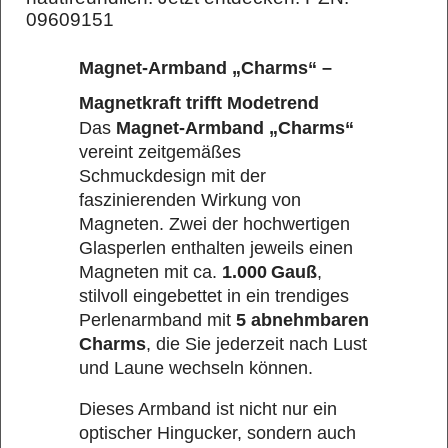
09609151
Magnet-Armband „Charms“ –
Magnetkraft trifft Modetrend
Das
Magnet-Armband „Charms“
vereint zeitgemäßes
Schmuckdesign mit der
faszinierenden Wirkung von
Magneten. Zwei der hochwertigen
Glasperlen enthalten jeweils einen
Magneten mit ca.
1.000 Gauß
,
stilvoll eingebettet in ein trendiges
Perlenarmband mit
5 abnehmbaren
Charms
, die Sie jederzeit nach Lust
und Laune wechseln können.
Dieses Armband ist nicht nur ein
optischer Hingucker, sondern auch