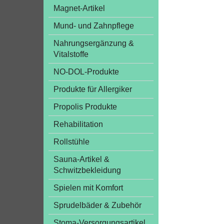
Magnet-Artikel
Mund- und Zahnpflege
Nahrungsergänzung &
Vitalstoffe
NO-DOL-Produkte
Produkte für Allergiker
Propolis Produkte
Rehabilitation
Rollstühle
Sauna-Artikel &
Schwitzbekleidung
Spielen mit Komfort
Sprudelbäder & Zubehör
Stoma-Versorgungsartikel