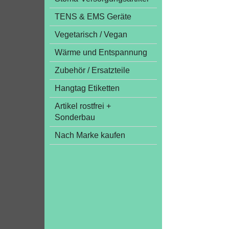
TENS & EMS Geräte
Vegetarisch / Vegan
Wärme und Entspannung
Zubehör / Ersatzteile
Hangtag Etiketten
Artikel rostfrei +
Sonderbau
Nach Marke kaufen