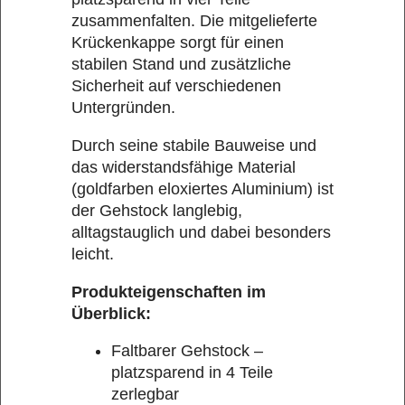
zusammenfalten. Die mitgelieferte
Krückenkappe sorgt für einen
stabilen Stand und zusätzliche
Sicherheit auf verschiedenen
Untergründen.
Durch seine stabile Bauweise und
das widerstandsfähige Material
(goldfarben eloxiertes Aluminium) ist
der Gehstock langlebig,
alltagstauglich und dabei besonders
leicht.
Produkteigenschaften im
Überblick:
Faltbarer Gehstock –
platzsparend in 4 Teile
zerlegbar