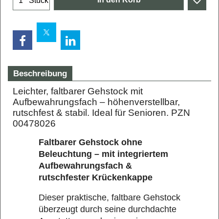
Stück
Beschreibung
Leichter, faltbarer Gehstock mit
Aufbewahrungsfach – höhenverstellbar,
rutschfest & stabil. Ideal für Senioren. PZN
00478026
Faltbarer Gehstock ohne
Beleuchtung – mit integriertem
Aufbewahrungsfach &
rutschfester Krückenkappe
Dieser praktische, faltbare Gehstock
überzeugt durch seine durchdachte