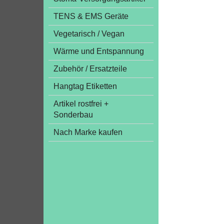
TENS & EMS Geräte
Vegetarisch / Vegan
Wärme und Entspannung
Zubehör / Ersatzteile
Hangtag Etiketten
Artikel rostfrei +
Sonderbau
Nach Marke kaufen