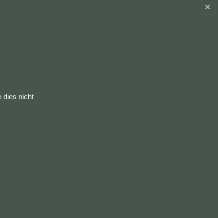
 dies nicht