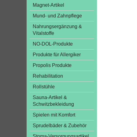
Magnet-Artikel
Mund- und Zahnpflege
Nahrungsergänzung &
Vitalstoffe
NO-DOL-Produkte
Produkte für Allergiker
Propolis Produkte
Rehabilitation
Rollstühle
Sauna-Artikel &
Schwitzbekleidung
Spielen mit Komfort
Sprudelbäder & Zubehör
Stoma-Versorgungsartikel