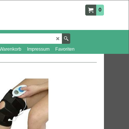
0
Warenkorb
Impressum
Favoriten