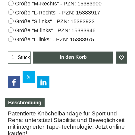
Größe "M-Rechts" - PZN: 15383900
Größe "L-Rechts" - PZN: 15383917
Größe "S-links" - PZN: 15383923
Größe "M-links" - PZN: 15383946
Größe "L-links" - PZN: 15383975
In den Korb
Stück
Beschreibung
Patentierte Knöchelbandage für Sport und
Reha: unterstützt Stabilität und Beweglichkeit
mit integrierter Tape-Technologie. Jetzt online
kaufen!