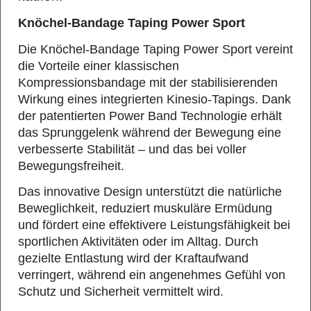
Knöchel-Bandage Taping Power Sport
Die Knöchel-Bandage Taping Power Sport vereint
die Vorteile einer klassischen
Kompressionsbandage mit der stabilisierenden
Wirkung eines integrierten Kinesio-Tapings. Dank
der patentierten Power Band Technologie erhält
das Sprunggelenk während der Bewegung eine
verbesserte Stabilität – und das bei voller
Bewegungsfreiheit.
Das innovative Design unterstützt die natürliche
Beweglichkeit, reduziert muskuläre Ermüdung
und fördert eine effektivere Leistungsfähigkeit bei
sportlichen Aktivitäten oder im Alltag. Durch
gezielte Entlastung wird der Kraftaufwand
verringert, während ein angenehmes Gefühl von
Schutz und Sicherheit vermittelt wird.