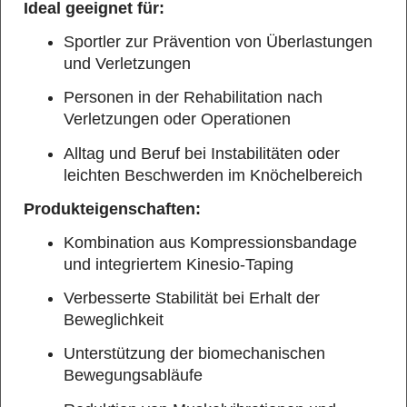
Ideal geeignet für:
Sportler zur Prävention von Überlastungen
und Verletzungen
Personen in der Rehabilitation nach
Verletzungen oder Operationen
Alltag und Beruf bei Instabilitäten oder
leichten Beschwerden im Knöchelbereich
Produkteigenschaften:
Kombination aus Kompressionsbandage
und integriertem Kinesio-Taping
Verbesserte Stabilität bei Erhalt der
Beweglichkeit
Unterstützung der biomechanischen
Bewegungsabläufe