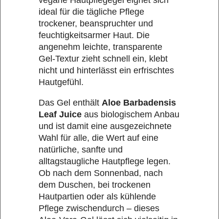
vegane Hautpflegegel eignet sich
ideal für die tägliche Pflege
trockener, beanspruchter und
feuchtigkeitsarmer Haut. Die
angenehm leichte, transparente
Gel-Textur zieht schnell ein, klebt
nicht und hinterlässt ein erfrischtes
Hautgefühl.
Das Gel enthält
Aloe Barbadensis
Leaf Juice
aus biologischem Anbau
und ist damit eine ausgezeichnete
Wahl für alle, die Wert auf eine
natürliche, sanfte und
alltagstaugliche Hautpflege legen.
Ob nach dem Sonnenbad, nach
dem Duschen, bei trockenen
Hautpartien oder als kühlende
Pflege zwischendurch – dieses