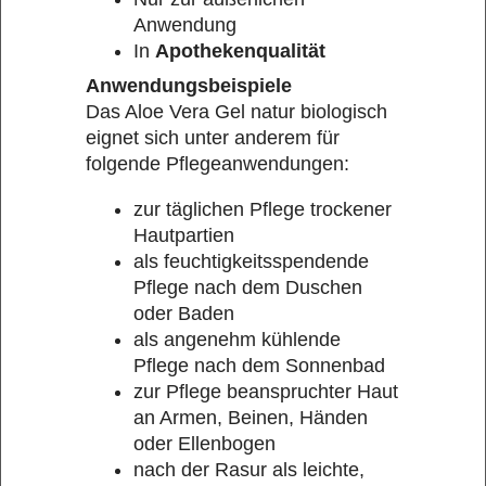
Anwendung
In
Apothekenqualität
Anwendungsbeispiele
Das Aloe Vera Gel natur biologisch
eignet sich unter anderem für
folgende Pflegeanwendungen:
zur täglichen Pflege trockener
Hautpartien
als feuchtigkeitsspendende
Pflege nach dem Duschen
oder Baden
als angenehm kühlende
Pflege nach dem Sonnenbad
zur Pflege beanspruchter Haut
an Armen, Beinen, Händen
oder Ellenbogen
nach der Rasur als leichte,