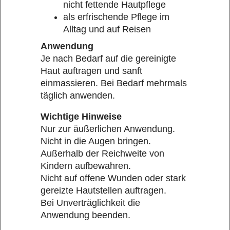
nicht fettende Hautpflege
als erfrischende Pflege im
Alltag und auf Reisen
Anwendung
Je nach Bedarf auf die gereinigte
Haut auftragen und sanft
einmassieren. Bei Bedarf mehrmals
täglich anwenden.
Wichtige Hinweise
Nur zur äußerlichen Anwendung.
Nicht in die Augen bringen.
Außerhalb der Reichweite von
Kindern aufbewahren.
Nicht auf offene Wunden oder stark
gereizte Hautstellen auftragen.
Bei Unverträglichkeit die
Anwendung beenden.