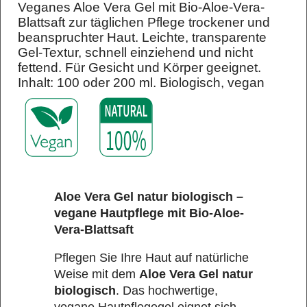
Veganes Aloe Vera Gel mit Bio-Aloe-Vera-
Blattsaft zur täglichen Pflege trockener und
beanspruchter Haut. Leichte, transparente
Gel-Textur, schnell einziehend und nicht
fettend. Für Gesicht und Körper geeignet.
Inhalt: 100 oder 200 ml. Biologisch, vegan
Aloe Vera Gel natur biologisch –
vegane Hautpflege mit Bio-Aloe-
Vera-Blattsaft
Pflegen Sie Ihre Haut auf natürliche
Weise mit dem
Aloe Vera Gel natur
biologisch
. Das hochwertige,