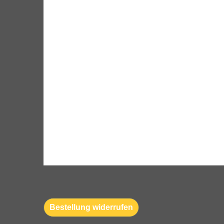
Bestellung widerrufen