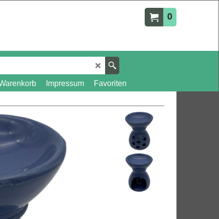
0
Warenkorb
Impressum
Favoriten