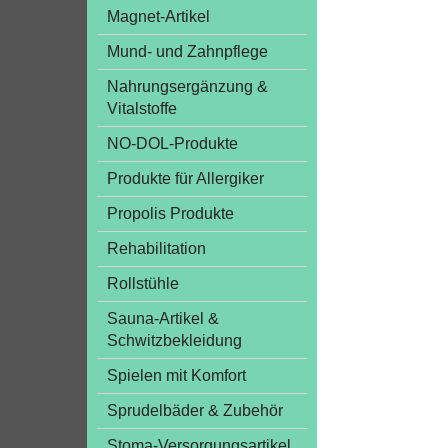
Magnet-Artikel
Mund- und Zahnpflege
Nahrungsergänzung &
Vitalstoffe
NO-DOL-Produkte
Produkte für Allergiker
Propolis Produkte
Rehabilitation
Rollstühle
Sauna-Artikel &
Schwitzbekleidung
Spielen mit Komfort
Sprudelbäder & Zubehör
Stoma-Versorgungsartikel