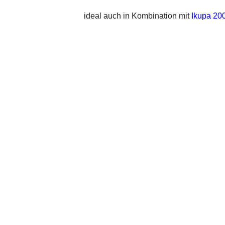
ideal auch in Kombination mit
Ikupa 20