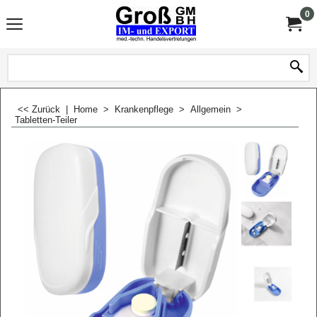
0
<< Zurück
|
Home
>
Krankenpflege
>
Allgemein
>
Tabletten-Teiler