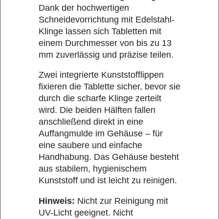
Dank der hochwertigen
Schneidevorrichtung mit Edelstahl-
Klinge lassen sich Tabletten mit
einem Durchmesser von bis zu 13
mm zuverlässig und präzise teilen.
Zwei integrierte Kunststofflippen
fixieren die Tablette sicher, bevor sie
durch die scharfe Klinge zerteilt
wird. Die beiden Hälften fallen
anschließend direkt in eine
Auffangmulde im Gehäuse – für
eine saubere und einfache
Handhabung. Das Gehäuse besteht
aus stabilem, hygienischem
Kunststoff und ist leicht zu reinigen.
Hinweis:
Nicht zur Reinigung mit
UV-Licht geeignet. Nicht