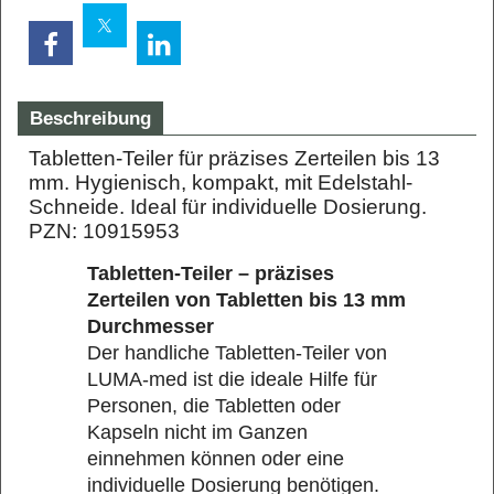
Beschreibung
Tabletten-Teiler für präzises Zerteilen bis 13
mm. Hygienisch, kompakt, mit Edelstahl-
Schneide. Ideal für individuelle Dosierung.
PZN: 10915953
Tabletten-Teiler – präzises
Zerteilen von Tabletten bis 13 mm
Durchmesser
Der handliche Tabletten-Teiler von
LUMA-med ist die ideale Hilfe für
Personen, die Tabletten oder
Kapseln nicht im Ganzen
einnehmen können oder eine
individuelle Dosierung benötigen.