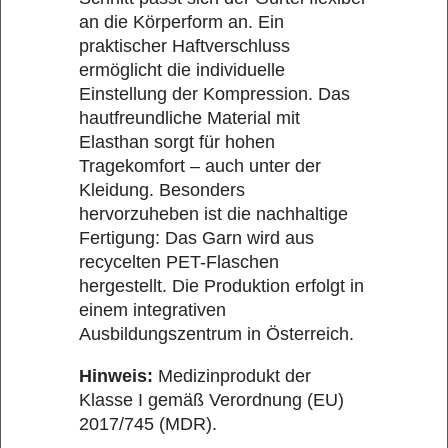
an die Körperform an. Ein
praktischer Haftverschluss
ermöglicht die individuelle
Einstellung der Kompression. Das
hautfreundliche Material mit
Elasthan sorgt für hohen
Tragekomfort – auch unter der
Kleidung. Besonders
hervorzuheben ist die nachhaltige
Fertigung: Das Garn wird aus
recycelten PET-Flaschen
hergestellt. Die Produktion erfolgt in
einem integrativen
Ausbildungszentrum in Österreich.
Hinweis:
Medizinprodukt der
Klasse I gemäß Verordnung (EU)
2017/745 (MDR).