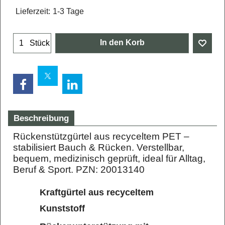
Lieferzeit:
1-3 Tage
In den Korb
Stück
Beschreibung
Rückenstützgürtel aus recyceltem PET –
stabilisiert Bauch & Rücken. Verstellbar,
bequem, medizinisch geprüft, ideal für Alltag,
Beruf & Sport. PZN: 20013140
Kraftgürtel aus recyceltem
Kunststoff