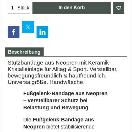
In den Korb
Stück
Beschreibung
Stützbandage aus Neopren mit Keramik-
Kristalleinlage für Alltag & Sport. Verstellbar,
bewegungsfreundlich & hautfreundlich.
Universalgröße. Handwäsche.
Fußgelenk-Bandage aus Neopren
– verstellbarer Schutz bei
Belastung und Bewegung
Die
Fußgelenk-Bandage aus
Neopren
bietet stabilisierende