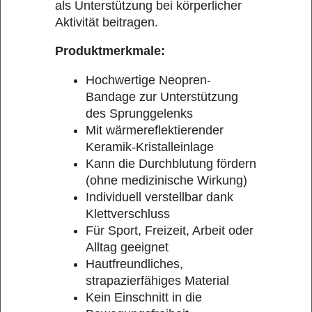
als Unterstützung bei körperlicher
Aktivität beitragen.
Produktmerkmale:
Hochwertige Neopren-
Bandage zur Unterstützung
des Sprunggelenks
Mit wärmereflektierender
Keramik-Kristalleinlage
Kann die Durchblutung fördern
(ohne medizinische Wirkung)
Individuell verstellbar dank
Klettverschluss
Für Sport, Freizeit, Arbeit oder
Alltag geeignet
Hautfreundliches,
strapazierfähiges Material
Kein Einschnitt in die