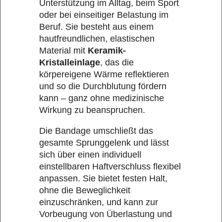
Unterstützung im Alltag, beim Sport
oder bei einseitiger Belastung im
Beruf. Sie besteht aus einem
hautfreundlichen, elastischen
Material mit
Keramik-
Kristalleinlage
, das die
körpereigene Wärme reflektieren
und so die Durchblutung fördern
kann – ganz ohne medizinische
Wirkung zu beanspruchen.
Die Bandage umschließt das
gesamte Sprunggelenk und lässt
sich über einen individuell
einstellbaren Haftverschluss flexibel
anpassen. Sie bietet festen Halt,
ohne die Beweglichkeit
einzuschränken, und kann zur
Vorbeugung von Überlastung und