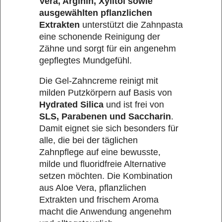
Vera, Arginin, Xylitol sowie
ausgewählten pflanzlichen
Extrakten
unterstützt die Zahnpasta
eine schonende Reinigung der
Zähne und sorgt für ein angenehm
gepflegtes Mundgefühl.
Die Gel-Zahncreme reinigt mit
milden Putzkörpern auf Basis von
Hydrated Silica
und ist frei von
SLS, Parabenen und Saccharin
.
Damit eignet sie sich besonders für
alle, die bei der täglichen
Zahnpflege auf eine bewusste,
milde und fluoridfreie Alternative
setzen möchten. Die Kombination
aus Aloe Vera, pflanzlichen
Extrakten und frischem Aroma
macht die Anwendung angenehm