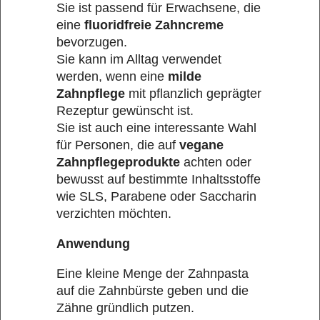
Sie ist passend für Erwachsene, die
eine
fluoridfreie Zahncreme
bevorzugen.
Sie kann im Alltag verwendet
werden, wenn eine
milde
Zahnpflege
mit pflanzlich geprägter
Rezeptur gewünscht ist.
Sie ist auch eine interessante Wahl
für Personen, die auf
vegane
Zahnpflegeprodukte
achten oder
bewusst auf bestimmte Inhaltsstoffe
wie SLS, Parabene oder Saccharin
verzichten möchten.
Anwendung
Eine kleine Menge der Zahnpasta
auf die Zahnbürste geben und die
Zähne gründlich putzen.