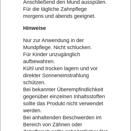
Anschließend den Mund ausspülen.
Für die tägliche Zahnpflege
morgens und abends geeignet.
Hinweise
Nur zur Anwendung in der
Mundpflege. Nicht schlucken.
Für Kinder unzugänglich
aufbewahren.
Kühl und trocken lagern und vor
direkter Sonneneinstrahlung
schützen.
Bei bekannter Überempfindlichkeit
gegenüber einzelnen Inhaltsstoffen
sollte das Produkt nicht verwendet
werden.
Bei anhaltenden Beschwerden im
Bereich von Zähnen oder