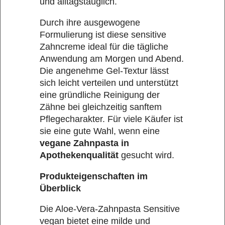
und alltagstauglich.
Durch ihre ausgewogene
Formulierung ist diese sensitive
Zahncreme ideal für die tägliche
Anwendung am Morgen und Abend.
Die angenehme Gel-Textur lässt
sich leicht verteilen und unterstützt
eine gründliche Reinigung der
Zähne bei gleichzeitig sanftem
Pflegecharakter. Für viele Käufer ist
sie eine gute Wahl, wenn eine
vegane Zahnpasta in
Apothekenqualität
gesucht wird.
Produkteigenschaften im
Überblick
Die Aloe-Vera-Zahnpasta Sensitive
vegan bietet eine milde und