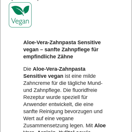
Aloe-Vera-Zahnpasta Sensitive
vegan – sanfte Zahnpflege für
empfindliche Zähne
Die
Aloe-Vera-Zahnpasta
Sensitive vegan
ist eine milde
Zahncreme für die tägliche Mund-
und Zahnpflege. Die fluoridfreie
Rezeptur wurde speziell für
Anwender entwickelt, die eine
sanfte Reinigung bevorzugen und
Wert auf eine vegane
Zusammensetzung legen. Mit
Aloe