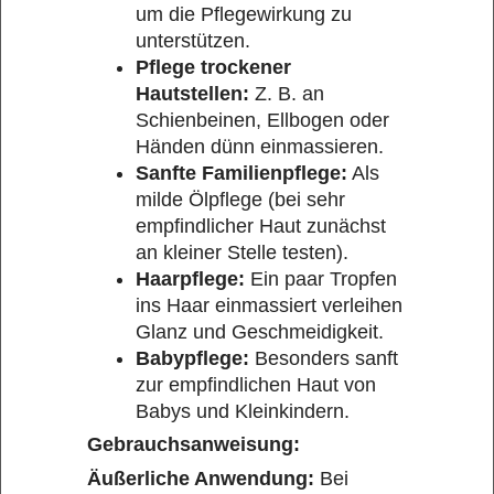
um die Pflegewirkung zu
unterstützen.
Pflege trockener
Hautstellen:
Z. B. an
Schienbeinen, Ellbogen oder
Händen dünn einmassieren.
Sanfte Familienpflege:
Als
milde Ölpflege (bei sehr
empfindlicher Haut zunächst
an kleiner Stelle testen).
Haarpflege:
Ein paar Tropfen
ins Haar einmassiert verleihen
Glanz und Geschmeidigkeit.
Babypflege:
Besonders sanft
zur empfindlichen Haut von
Babys und Kleinkindern.
Gebrauchsanweisung:
Äußerliche Anwendung:
Bei