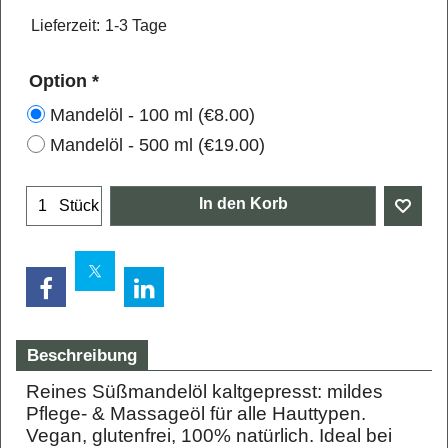
Lieferzeit:
1-3 Tage
Option
*
Mandelöl - 100 ml
(
€8.00
)
Mandelöl - 500 ml
(
€19.00
)
In den Korb
Stück
Beschreibung
Reines Süßmandelöl kaltgepresst: mildes
Pflege- & Massageöl für alle Hauttypen.
Vegan, glutenfrei, 100% natürlich. Ideal bei