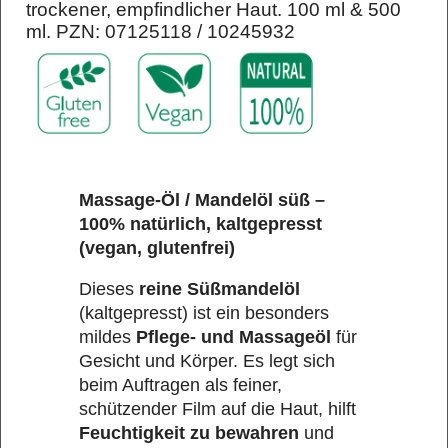
trockener, empfindlicher Haut. 100 ml & 500
ml. PZN: 07125118 / 10245932
Massage-Öl / Mandelöl süß –
100% natürlich, kaltgepresst
(vegan, glutenfrei)
Dieses
reine Süßmandelöl
(kaltgepresst) ist ein besonders
mildes
Pflege- und Massageöl
für
Gesicht und Körper. Es legt sich
beim Auftragen als feiner,
schützender Film auf die Haut, hilft
Feuchtigkeit zu bewahren
und