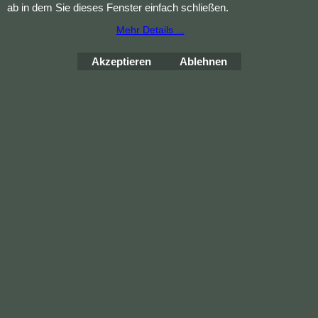
ab in dem Sie dieses Fenster einfach schließen.
Mehr Details ...
Akzeptieren
Ablehnen