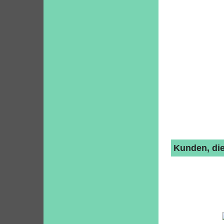
Kunden, die