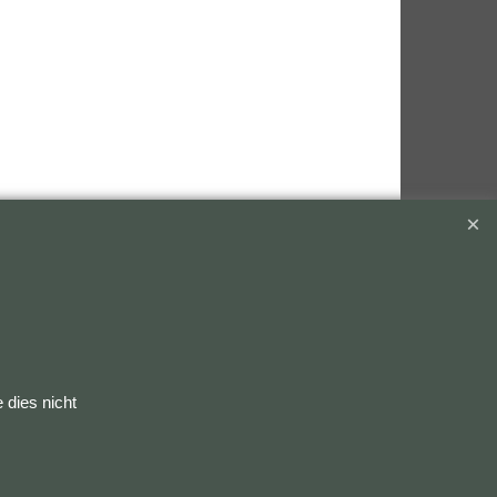
 dies nicht