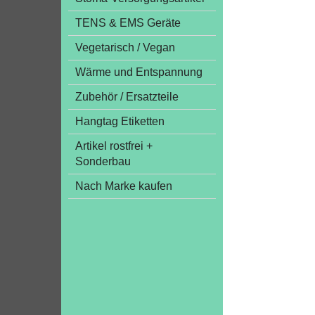
TENS & EMS Geräte
Vegetarisch / Vegan
Wärme und Entspannung
Zubehör / Ersatzteile
Hangtag Etiketten
Artikel rostfrei +
Sonderbau
Nach Marke kaufen