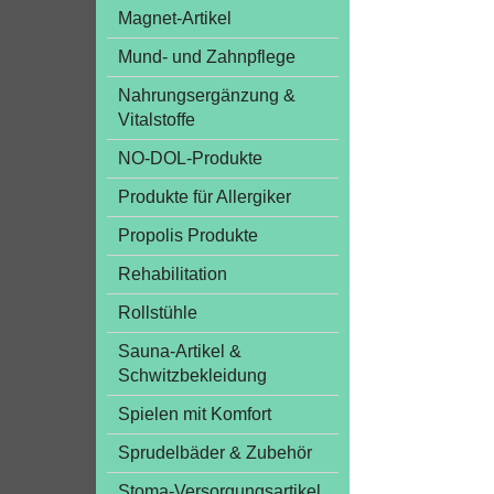
Magnet-Artikel
Mund- und Zahnpflege
Nahrungsergänzung &
Vitalstoffe
NO-DOL-Produkte
Produkte für Allergiker
Propolis Produkte
Rehabilitation
Rollstühle
Sauna-Artikel &
Schwitzbekleidung
Spielen mit Komfort
Sprudelbäder & Zubehör
Stoma-Versorgungsartikel