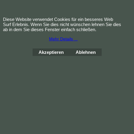
Diese Website verwendet Cookies für ein besseres Web
Surf Erlebnis. Wenn Sie dies nicht wünschen lehnen Sie dies
ab in dem Sie dieses Fenster einfach schließen.
Mehr Details ...
Akzeptieren
Ablehnen