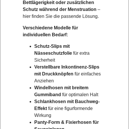
Bettlägerigkeit oder zusätzlichen
Schutz während der Menstruation
–
hier finden Sie die passende Lösung.
Verschiedene Modelle für
individuellen Bedarf:
Schutz-Slips mit
Nässeschutzfolie
für extra
Sicherheit
Verstellbare Inkontinenz-Slips
mit Druckknöpfen
für einfaches
Anziehen
Windelhosen mit breitem
Gummiband
für optimalen Halt
Schlankhosen mit Bauchweg-
Effekt
für eine figurformende
Wirkung
Panty-Form & Fixierhosen für