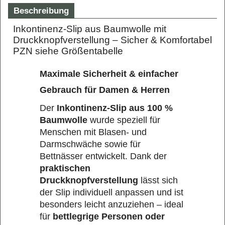
Beschreibung
Inkontinenz-Slip aus Baumwolle mit
Druckknopfverstellung – Sicher & Komfortabel
PZN siehe Größentabelle
Maximale Sicherheit & einfacher
Gebrauch für Damen & Herren
Der
Inkontinenz-Slip aus 100 %
Baumwolle
wurde speziell für
Menschen mit Blasen- und
Darmschwäche sowie für
Bettnässer entwickelt. Dank der
praktischen
Druckknopfverstellung
lässt sich
der Slip individuell anpassen und ist
besonders leicht anzuziehen – ideal
für
bettlegrige Personen oder